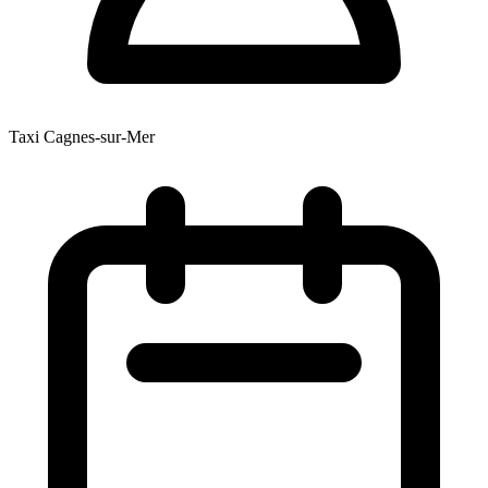
Taxi Cagnes-sur-Mer