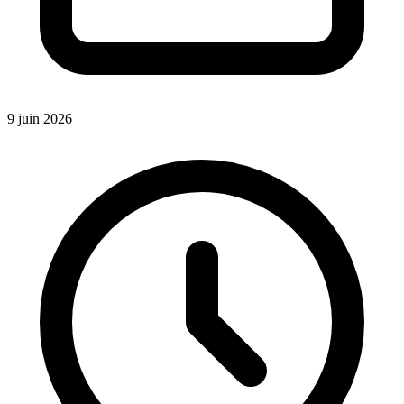
9 juin 2026