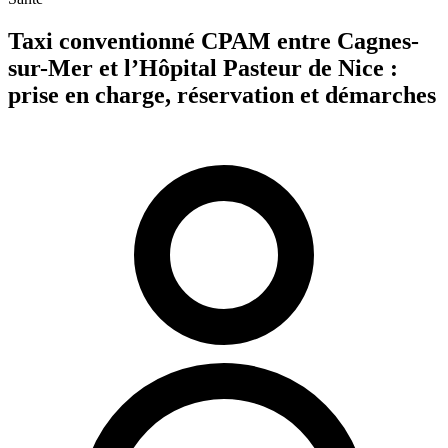
Taxi conventionné CPAM entre Cagnes-
sur-Mer et l’Hôpital Pasteur de Nice :
prise en charge, réservation et démarches