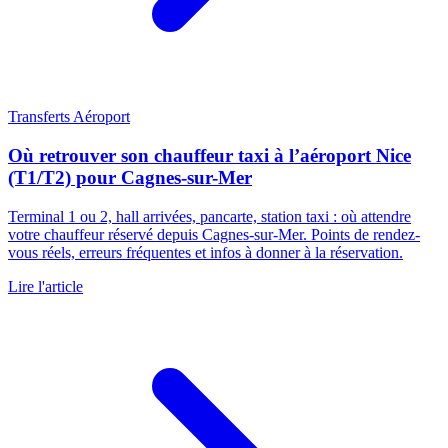
Transferts Aéroport
Où retrouver son chauffeur taxi à l’aéroport Nice
(T1/T2) pour Cagnes-sur-Mer
Terminal 1 ou 2, hall arrivées, pancarte, station taxi : où attendre
votre chauffeur réservé depuis Cagnes-sur-Mer. Points de rendez-
vous réels, erreurs fréquentes et infos à donner à la réservation.
Lire l'article