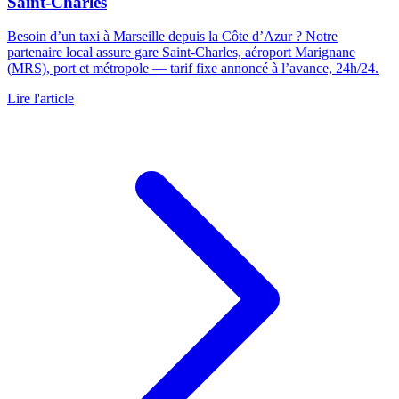
Saint-Charles
Besoin d’un taxi à Marseille depuis la Côte d’Azur ? Notre
partenaire local assure gare Saint-Charles, aéroport Marignane
(MRS), port et métropole — tarif fixe annoncé à l’avance, 24h/24.
Lire l'article