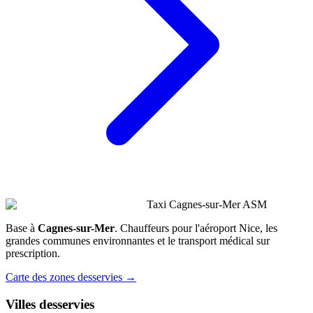
Taxi Cagnes-sur-Mer ASM
Base à
Cagnes-sur-Mer
. Chauffeurs pour l'aéroport Nice, les
grandes communes environnantes et le transport médical sur
prescription.
Carte des zones desservies →
Villes desservies