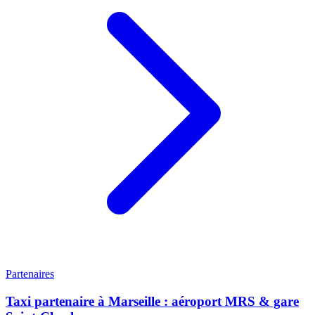
Partenaires
Taxi partenaire à Marseille : aéroport MRS & gare