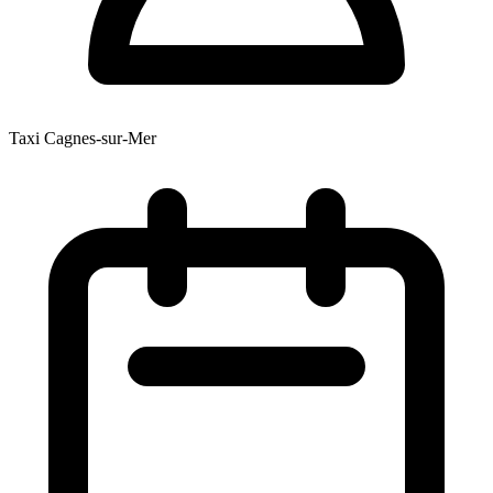
Taxi Cagnes-sur-Mer