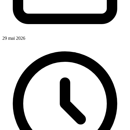
29 mai 2026