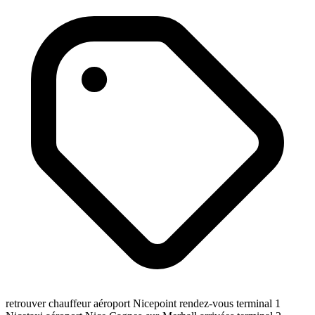
retrouver chauffeur aéroport Nice
point rendez-vous terminal 1