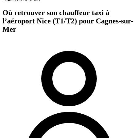
Où retrouver son chauffeur taxi à
l’aéroport Nice (T1/T2) pour Cagnes-sur-
Mer