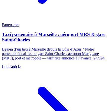
Partenaires
Taxi partenaire à Marseille : aéroport MRS & gare
Saint-Charles
Besoin d’un taxi à Marseille depuis la Côte d’Azur ? Notre
partenaire local assure gare Saint-Charles, aéroport Marignane
(MRS), port et métropole — tarif fixe annoncé à l’avance, 24h/24.
Lire l'article