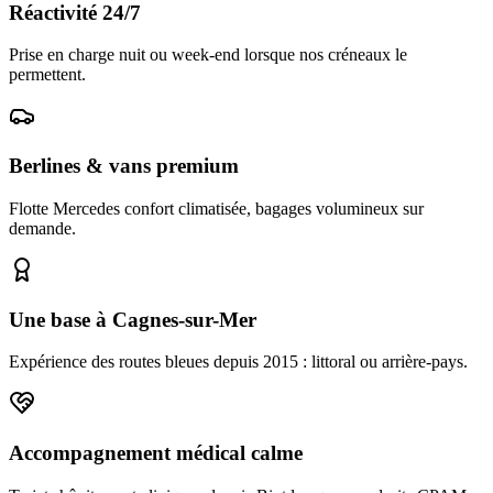
Réactivité 24/7
Prise en charge nuit ou week-end lorsque nos créneaux le
permettent.
Berlines & vans premium
Flotte Mercedes confort climatisée, bagages volumineux sur
demande.
Une base à Cagnes-sur-Mer
Expérience des routes bleues depuis 2015 : littoral ou arrière-pays.
Accompagnement médical calme