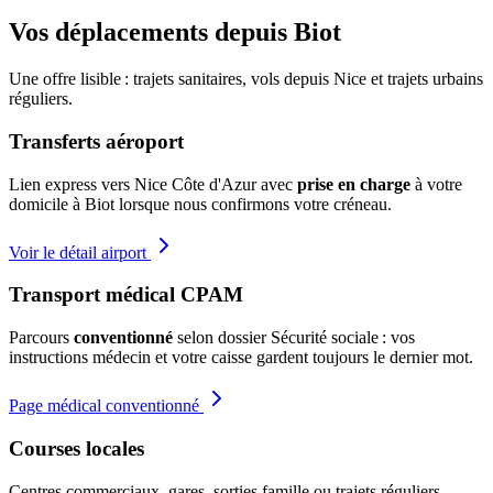
Vos déplacements depuis
Biot
Une offre lisible : trajets sanitaires, vols depuis Nice et trajets urbains
réguliers.
Transferts aéroport
Lien express vers Nice Côte d'Azur avec
prise en charge
à votre
domicile à Biot lorsque nous confirmons votre créneau.
Voir le détail airport
Transport médical CPAM
Parcours
conventionné
selon dossier Sécurité sociale : vos
instructions médecin et votre caisse gardent toujours le dernier mot.
Page médical conventionné
Courses locales
Centres commerciaux, gares, sorties famille ou trajets réguliers