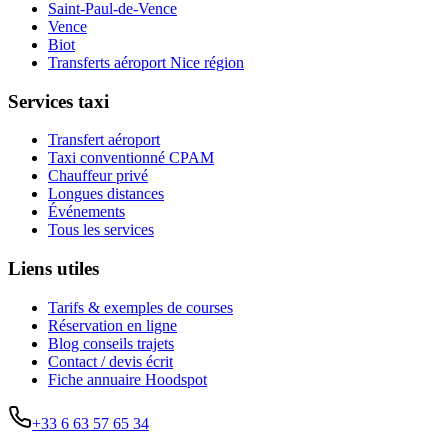
Saint-Paul-de-Vence
Vence
Biot
Transferts aéroport Nice région
Services taxi
Transfert aéroport
Taxi conventionné CPAM
Chauffeur privé
Longues distances
Événements
Tous les services
Liens utiles
Tarifs & exemples de courses
Réservation en ligne
Blog conseils trajets
Contact / devis écrit
Fiche annuaire Hoodspot
+33 6 63 57 65 34